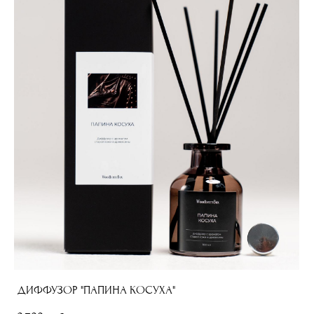
ДИФФУЗОР "ПАПИНА КОСУХА"