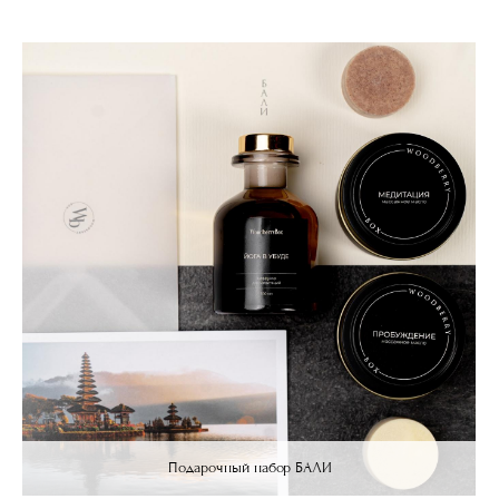
Подарочный набор БАЛИ