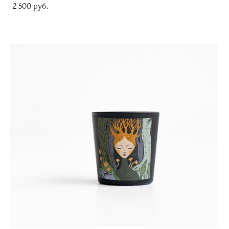
2 500 pуб.