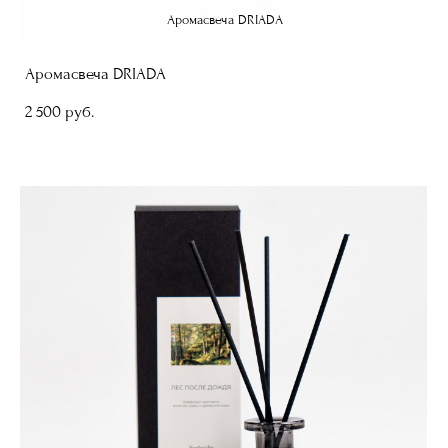
Аромасвеча DRIADA
Аромасвеча DRIADA
2 500 pуб.