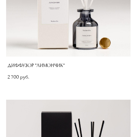
ДИФФУЗОР "ЛИМОНЧИК"
2 700 pуб.