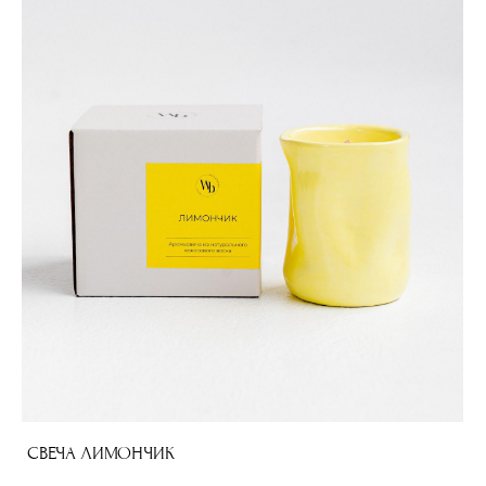
СВЕЧА ЛИМОНЧИК