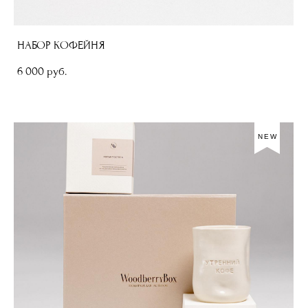
НАБОР КОФЕЙНЯ
6 000 pуб.
NEW