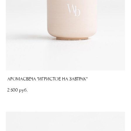
АРОМАСВЕЧА "ИГРИСТОЕ НА ЗАВТРАК"
2 500 pуб.