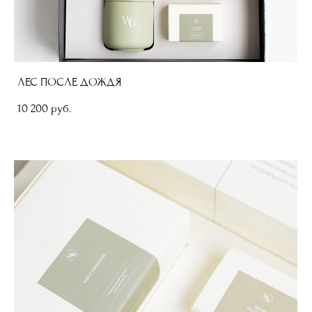
ЛЕС ПОСЛЕ ДОЖДЯ
10 200 pуб.