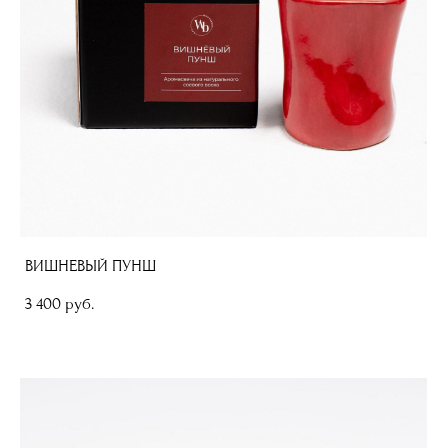
ВИШНЕВЫЙ ПУНШ
3 400 pуб.