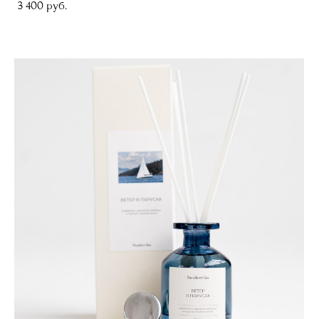
3 400 pуб.