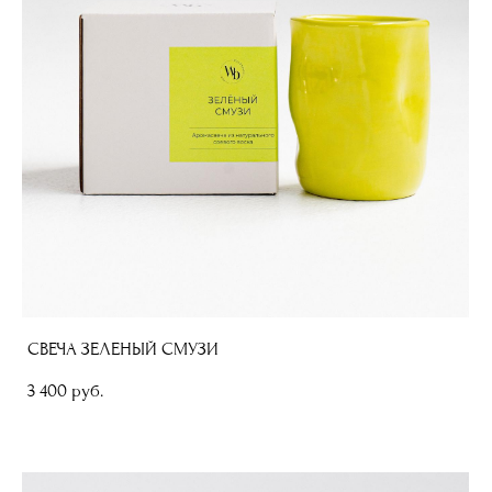
СВЕЧА ЗЕЛЕНЫЙ СМУЗИ
3 400 pуб.