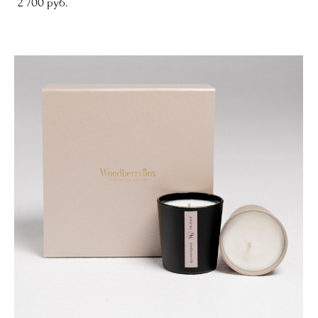
2 700 pуб.