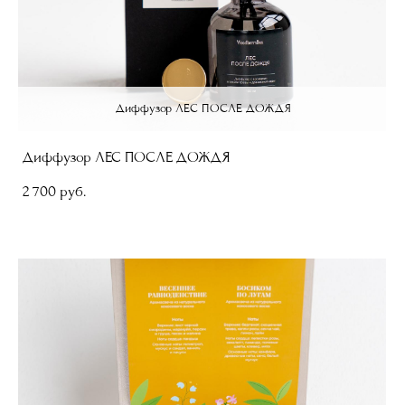
Диффузор ЛЕС ПОСЛЕ ДОЖДЯ
Диффузор ЛЕС ПОСЛЕ ДОЖДЯ
2 700 pуб.