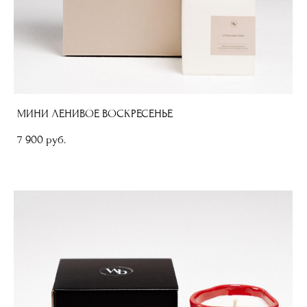
МИНИ ЛЕНИВОЕ ВОСКРЕСЕНЬЕ
7 900 pуб.