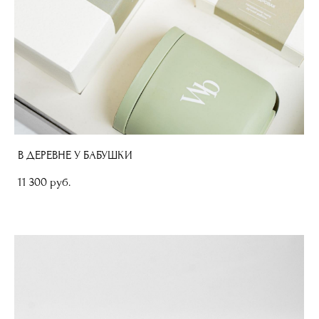
В ДЕРЕВНЕ У БАБУШКИ
11 300 pуб.