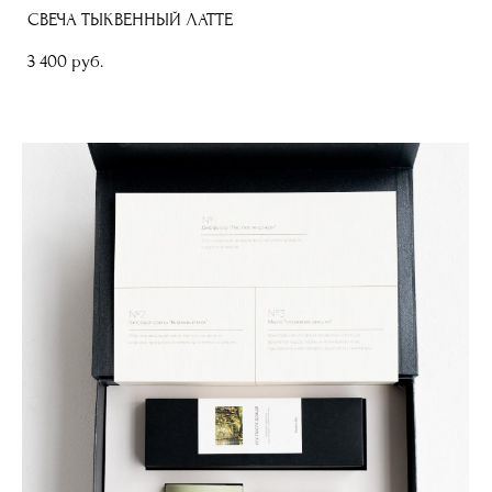
СВЕЧА ТЫКВЕННЫЙ ЛАТТЕ
3 400 pуб.