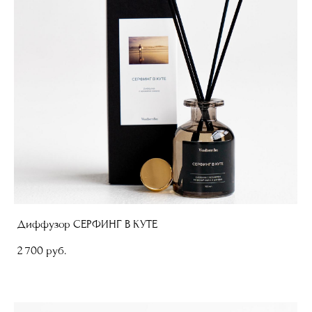
Диффузор СЕРФИНГ В КУТЕ
2 700 pуб.