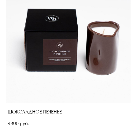
ШОКОЛАДНОЕ ПЕЧЕНЬЕ
3 400 pуб.