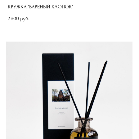
КРУЖКА "ВАРЕНЫЙ ХЛОПОК"
2 500 pуб.