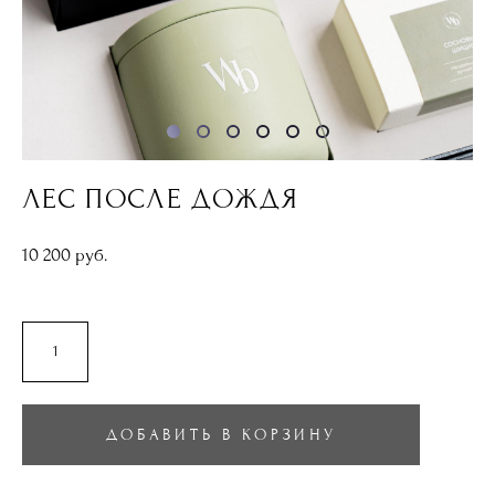
ЛЕС ПОСЛЕ ДОЖДЯ
10 200 pуб.
ДОБАВИТЬ В КОРЗИНУ