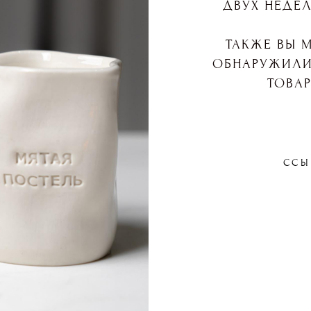
ДВУХ НЕДЕЛ
ТАКЖЕ ВЫ М
ОБНАРУЖИЛИ
ТОВАР
ССЫ