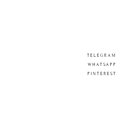
TELEGRAM
WHATSAPP
PINTEREST