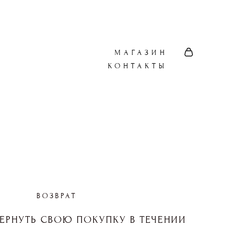
МАГАЗИН
КОНТАКТЫ
ВОЗВРАТ
ЕРНУТЬ СВОЮ ПОКУПКУ В ТЕЧЕНИИ