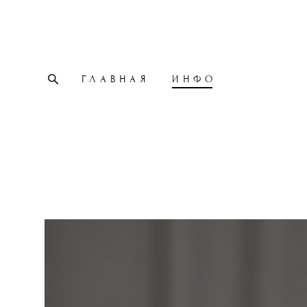
ГЛАВНАЯ
ИНФО