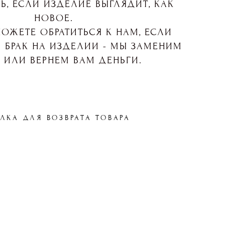
Ь, ЕСЛИ ИЗДЕЛИЕ ВЫГЛЯДИТ, КАК
НОВОЕ.
ОЖЕТЕ ОБРАТИТЬСЯ К НАМ, ЕСЛИ
 БРАК НА ИЗДЕЛИИ - МЫ ЗАМЕНИМ
 ИЛИ ВЕРНЕМ ВАМ ДЕНЬГИ.
ЛКА ДЛЯ ВОЗВРАТА ТОВАРА