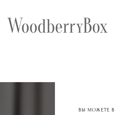
ВЫ МОЖЕТЕ В