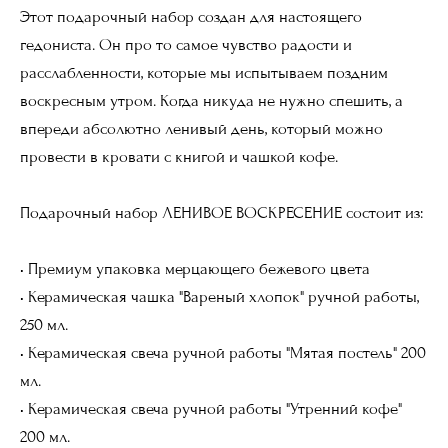
Этот подарочный набор создан для настоящего
гедониста. Он про то самое чувство радости и
расслабленности, которые мы испытываем поздним
воскресным утром. Когда никуда не нужно спешить, а
впереди абсолютно ленивый день, который можно
провести в кровати с книгой и чашкой кофе.
Подарочный набор ЛЕНИВОЕ ВОСКРЕСЕНИЕ состоит из:
• Премиум упаковка мерцающего бежевого цвета
• Керамическая чашка "Вареный хлопок" ручной работы,
250 мл.
• Керамическая свеча ручной работы "Мятая постель" 200
мл.
• Керамическая свеча ручной работы "Утренний кофе"
200 мл.