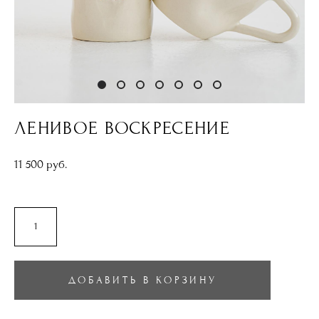
ЛЕНИВОЕ ВОСКРЕСЕНИЕ
11 500 pуб.
ДОБАВИТЬ В КОРЗИНУ