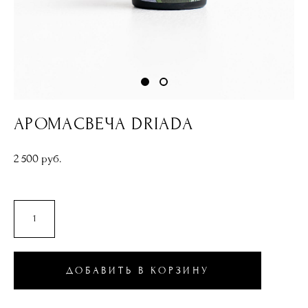
АРОМАСВЕЧА DRIADA
2 500 pуб.
ДОБАВИТЬ В КОРЗИНУ