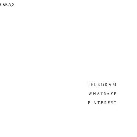
ДОЖДЯ
TELEGRAM
WHATSAPP
PINTEREST