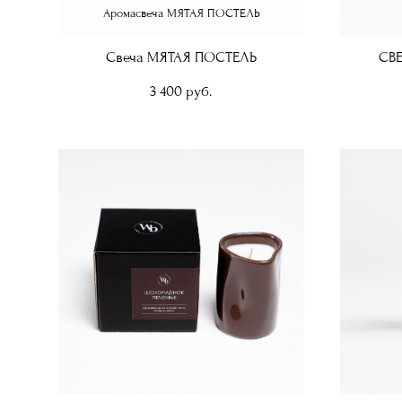
Аромасвеча МЯТАЯ ПОСТЕЛЬ
Свеча МЯТАЯ ПОСТЕЛЬ
СВ
3 400 pуб.