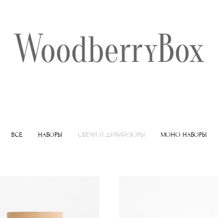
ВСЕ
НАБОРЫ
СВЕЧИ И ДИФФУЗОРЫ
МОНО НАБОРЫ