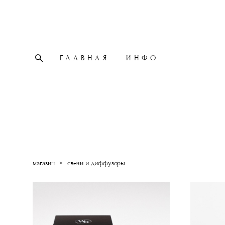
ГЛАВНАЯ
ИНФО
магазин
>
свечи и диффузоры