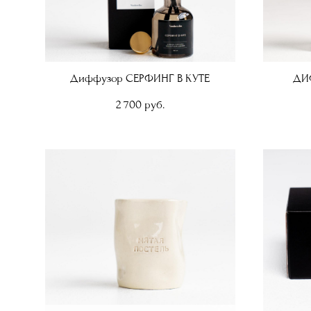
Диффузор СЕРФИНГ В КУТЕ
ДИ
2 700 pуб.