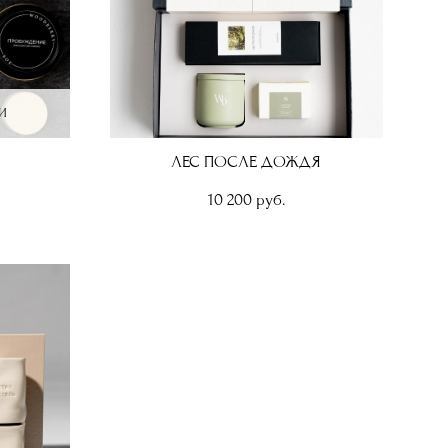
И
ЛЕС ПОСЛЕ ДОЖДЯ
10 200 pуб.