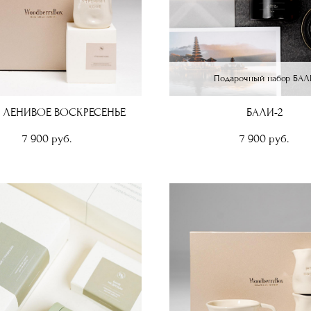
Подарочный набор БАЛ
 ЛЕНИВОЕ ВОСКРЕСЕНЬЕ
БАЛИ-2
7 900 pуб.
7 900 pуб.