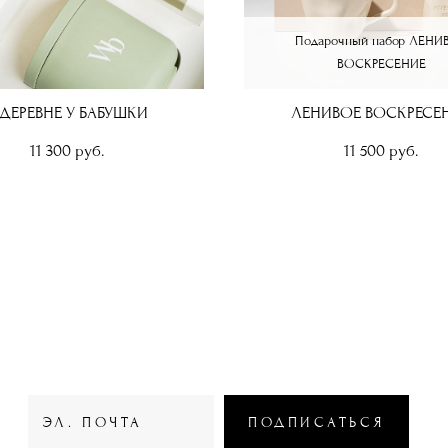
Подарочный набор ЛЕНИ
ВОСКРЕСЕНИЕ
 ДЕРЕВНЕ У БАБУШКИ
ЛЕНИВОЕ ВОСКРЕСЕ
11 300 pуб.
11 500 pуб.
WOODBERRY BOX
ПОДПИСАТЬСЯ