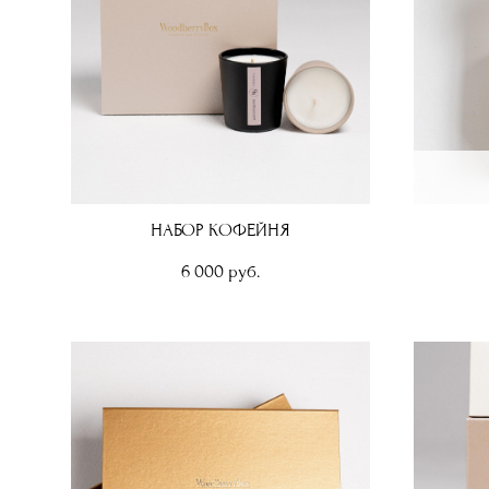
НАБОР КОФЕЙНЯ
6 000 pуб.