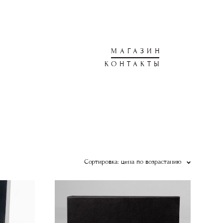
МАГАЗИН
КОНТАКТЫ
Сортировка:
цена по возрастанию