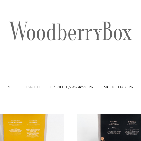
ВСЕ
НАБОРЫ
СВЕЧИ И ДИФФУЗОРЫ
МОНО НАБОРЫ