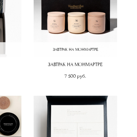
ЗАВТРАК НА МОНМАРТРЕ
ЗАВТРАК НА МОНМАРТРЕ
7 500 pуб.